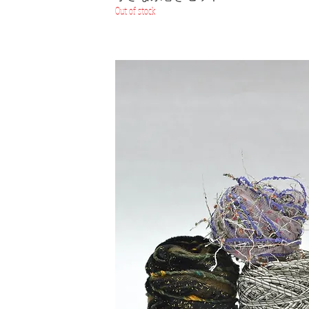
Out of stock