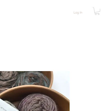
Log In