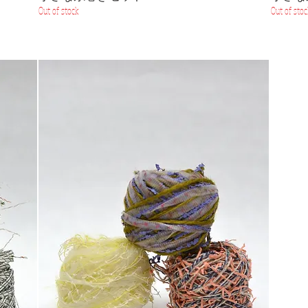
Out of stock
Out of stoc